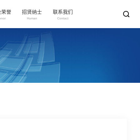
业荣誉
招贤纳士
联系我们
onor
Human
Contact