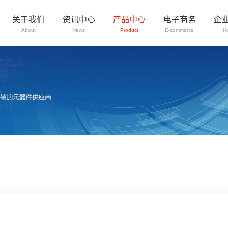
关于我们
资讯中心
产品中心
电子商务
企
About
News
Product
E-commerce
H