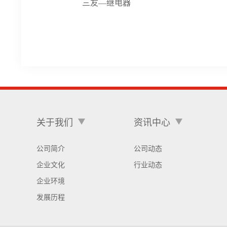
三友—继电器
关于我们
资讯中心
公司简介
公司动态
企业文化
行业动态
企业环境
发展历程