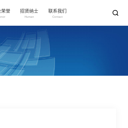
业荣誉
招贤纳士
联系我们
onor
Human
Contact