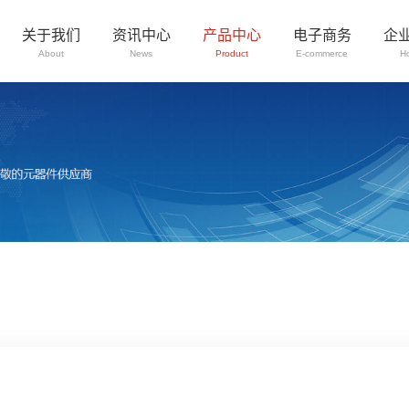
关于我们
资讯中心
产品中心
电子商务
企
About
News
Product
E-commerce
H