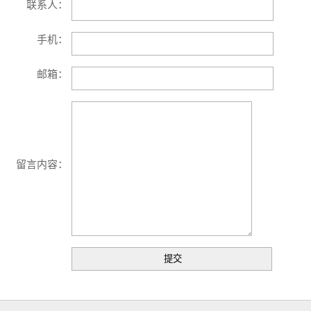
联系人：
手机：
邮箱：
留言内容：