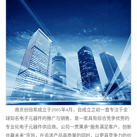
南京创倍希成立于2005年4月，自成立之初一直专注于全
球知名电子元器件的推广与销售，是一家具有综合竞争优势的
专业化电子元器件供应商。公司一贯秉承“服务满足客户，创新
共赢未来”宗旨，在追求产品高质量的同时，以更具竞争力的价