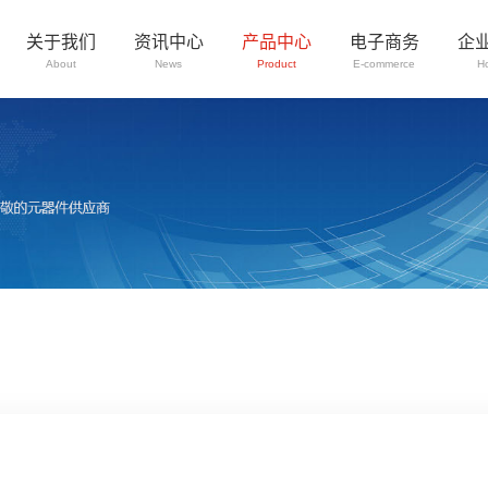
关于我们
资讯中心
产品中心
电子商务
企
About
News
Product
E-commerce
H