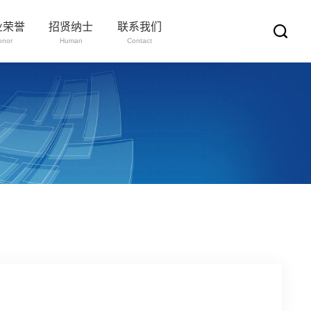
业荣誉
招贤纳士
联系我们
onor
Human
Contact