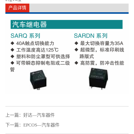
产品详情
上一篇：
好达—汽车器件
下一篇：
EPCOS—汽车器件