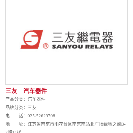
三友—汽车器件
产品分类：
汽车器件
品牌分类：三友
电 话：025-52629708
地 址：江苏省南京市雨花台区南京南站北广场绿地之窗B-
2幢14楼