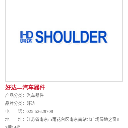
好达—汽车器件
产品分类：
汽车器件
品牌分类：好达
电 话：025-52629708
地 址：江苏省南京市雨花台区南京南站北广场绿地之窗B-
2幢14楼