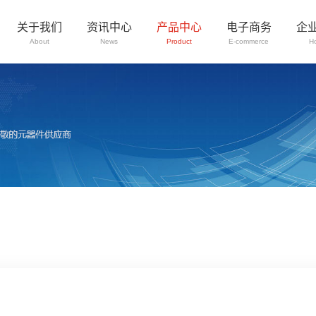
关于我们
资讯中心
产品中心
电子商务
企
About
News
Product
E-commerce
H