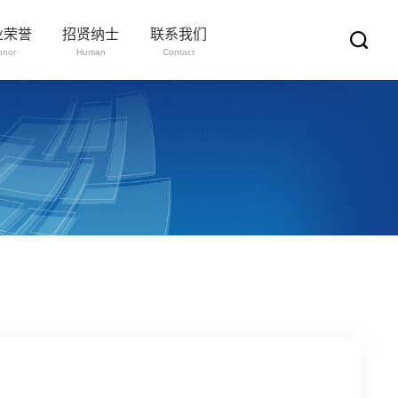
业荣誉
招贤纳士
联系我们
onor
Human
Contact